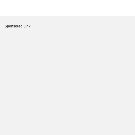
Sponsored Link