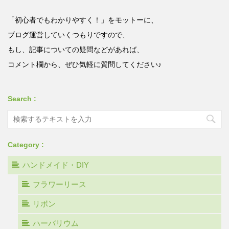
「初心者でもわかりやすく！」をモットーに、
ブログ運営していくつもりですので、
もし、記事についての疑問などがあれば、
コメント欄から、ぜひ気軽に質問してください♪
Search :
Category :
ハンドメイド・DIY
フラワーリース
リボン
ハーバリウム