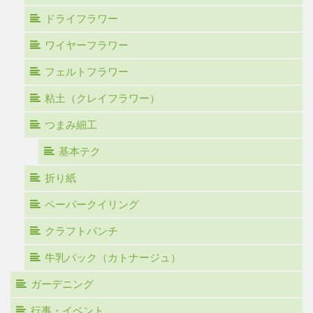
ドライフラワー
ワイヤーフラワー
フェルトフラワー
粘土（クレイフラワー）
つまみ細工
基本テク
折り紙
ペーパークイリング
クラフトパンチ
牛乳パック（カトナージュ）
ガーデニング
行事・イベント