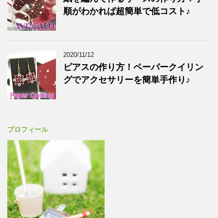
順がわかれば超簡単で低コスト♪
2020/11/12
ピアスの作り方！ペーパークイリン
グでアクセサリーを簡単手作り♪
プロフィール