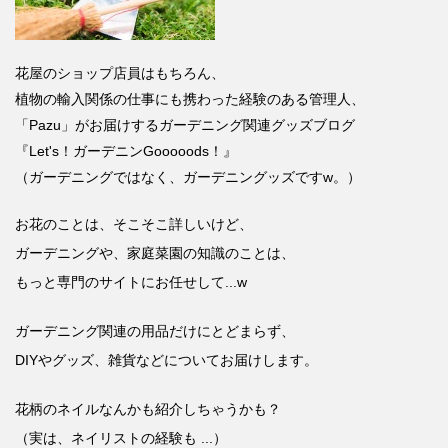
花屋のショップ店員はもちろん、
植物の輸入関係の仕事にも携わった経験のある管理人、
「Pazu」がお届けするガーデニング関連グッズブログ
『Let's！ガーデニンGooooods！』
（ガーデニングではなく、ガーデニングッズですw。）
お花のことは、そこそこ詳しいけど、
ガーデニングや、家庭菜園の知識のことは、
もっと専門のサイトにお任せして...w
ガーデニング関連の用品だけにとどまらず、
DIYやグッズ、雑貨などについてお届けします。
花柄のネイルなんかも紹介しちゃうかも？
（実は、ネイリストの経験も ...）