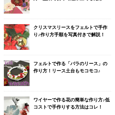
クリスマスリースをフェルトで手作
り♪作り方手順を写真付きで解説！
フェルトで作る「バラのリース」の
作り方！リース土台もモコモコ♪
ワイヤーで作る花の簡単な作り方♪低
コストで手作りする方法はコレ！