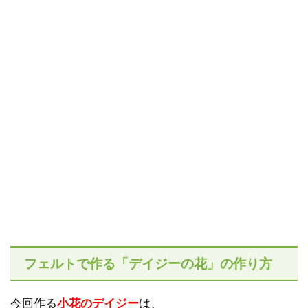
フェルトで作る「デイジーの花」の作り方
今回作る
小花のデイジー
は、