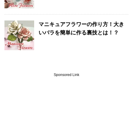
マニキュアフラワーの作り方！大き
いバラを簡単に作る裏技とは！？
Sponsored Link