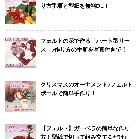
り方手順と型紙を無料DL！
フェルトの花で作る「ハート型リー
ス」♪作り方の手順を写真付きで！
クリスマスのオーナメント♪フェルト
ボールで簡単手作り！
【フェルト】ガーベラの簡単な作り
方！型紙で切って組み立てるだけ♪