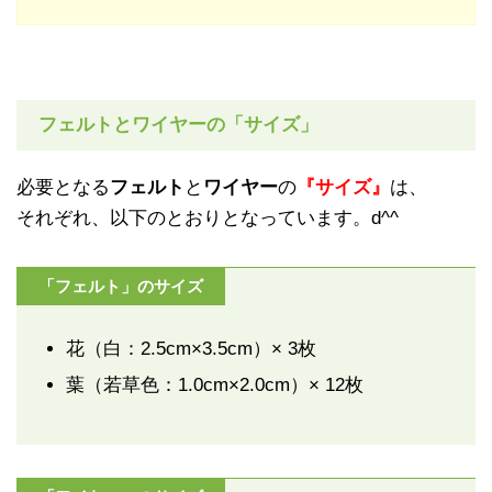
フェルトとワイヤーの「サイズ」
必要となる
フェルト
と
ワイヤー
の
『サイズ』
は、
それぞれ、以下のとおりとなっています。d^^
「フェルト」のサイズ
花（白：2.5cm×3.5cm）× 3枚
葉（若草色：1.0cm×2.0cm）× 12枚