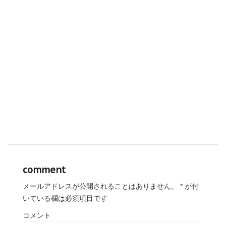
comment
メールアドレスが公開されることはありません。
*
が付
いている欄は必須項目です
コメント