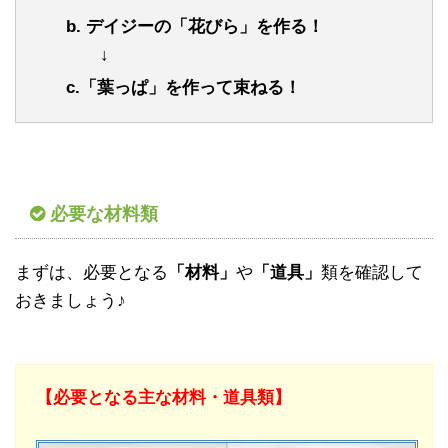
b. デイジーの「花びら」を作る！
↓
c.「葉っぱ」を作って束ねる！
必要な材料類
まずは、必要となる
「材料」
や
「道具」
類を確認して
おきましょう♪
【必要となる主な材料・道具類】