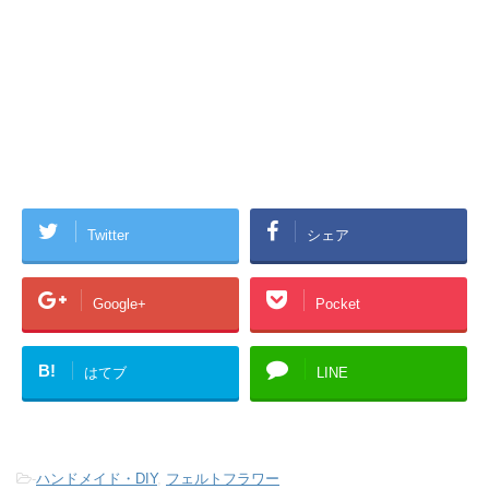
Twitter
シェア
Google+
Pocket
B!
はてブ
LINE
-
ハンドメイド・DIY
,
フェルトフラワー