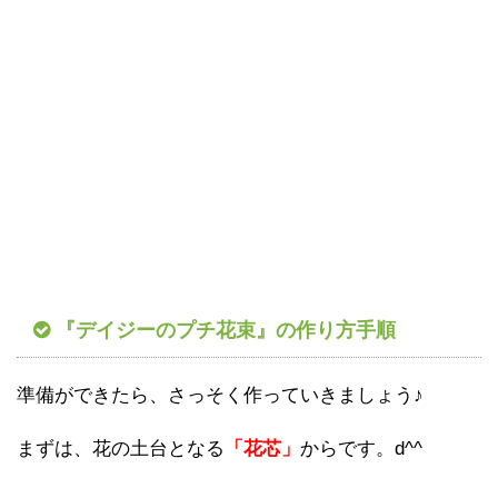
『デイジーのプチ花束』の作り方手順
準備ができたら、さっそく作っていきましょう♪
まずは、花の土台となる
「花芯」
からです。d^^