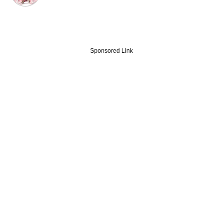
Sponsored Link