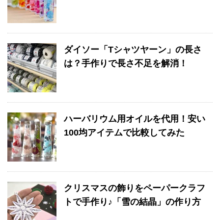
ダイソー「Tシャツヤーン」の長さ
は？手作りで長さ不足を解消！
ハーバリウム用オイルを代用！安い
100均アイテムで比較してみた
クリスマスの飾りをペーパークラフ
トで手作り♪「雪の結晶」の作り方