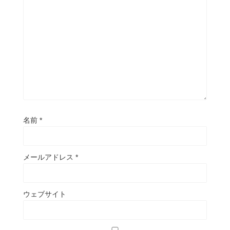
名前
*
メールアドレス
*
ウェブサイト