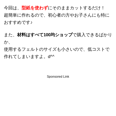
今回は、
型紙を使わず
にそのままカットするだけ！
超簡単に作れるので、初心者の方やお子さんにも特に
おすすめです♪
また、
材料はすべて100均ショップ
で購入できるばかり
か、
使用するフェルトのサイズも小さいので、低コストで
作れてしまいますよ。d^^
Sponsored Link