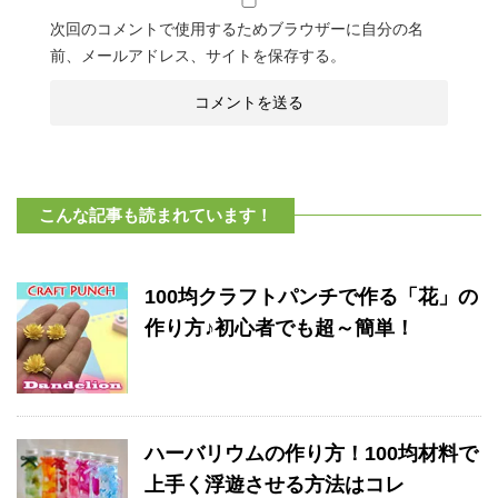
次回のコメントで使用するためブラウザーに自分の名
前、メールアドレス、サイトを保存する。
こんな記事も読まれています！
100均クラフトパンチで作る「花」の
作り方♪初心者でも超～簡単！
ハーバリウムの作り方！100均材料で
上手く浮遊させる方法はコレ