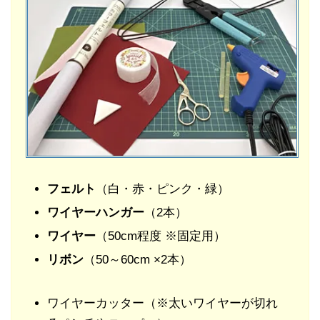
フェルト
（白・赤・ピンク・緑）
ワイヤーハンガー
（2本）
ワイヤー
（50cm程度 ※固定用）
リボン
（50～60cm ×2本）
ワイヤーカッター（※太いワイヤーが切れ