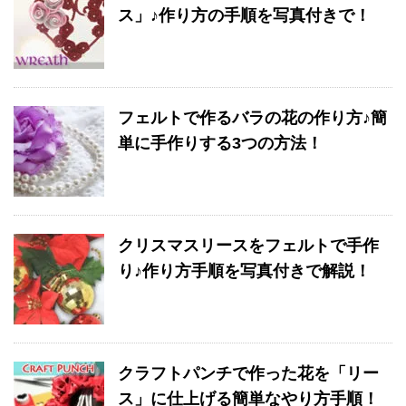
ス」♪作り方の手順を写真付きで！
フェルトで作るバラの花の作り方♪簡
単に手作りする3つの方法！
クリスマスリースをフェルトで手作
り♪作り方手順を写真付きで解説！
クラフトパンチで作った花を「リー
ス」に仕上げる簡単なやり方手順！