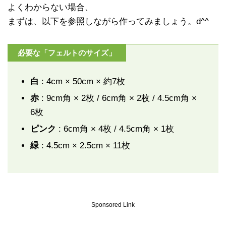
よくわからない場合、
まずは、以下を参照しながら作ってみましょう。d^^
必要な「フェルトのサイズ」
白
: 4cm × 50cm × 約7枚
赤
: 9cm角 × 2枚 / 6cm角 × 2枚 / 4.5cm角 ×
6枚
ピンク
: 6cm角 × 4枚 / 4.5cm角 × 1枚
緑
: 4.5cm × 2.5cm × 11枚
Sponsored Link