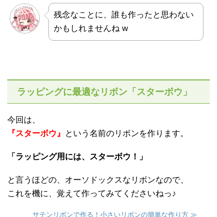
残念なことに、誰も作ったと思わない
かもしれませんね w
ラッピングに最適なリボン「スターボウ」
今回は、
『スターボウ』
という名前のリボンを作ります。
「ラッピング用には、スターボウ！」
と言うほどの、オーソドックスなリボンなので、
これを機に、覚えて作ってみてくださいねっ♪
サテンリボンで作る！小さいリボンの簡単な作り方 ≫