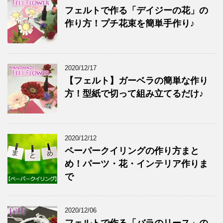
フェルトで作る「デイジーの花」の
作り方！プチ花束を簡単手作り♪
2020/12/17
【フェルト】ガーベラの簡単な作り
方！型紙で切って組み立てるだけ♪
2020/12/12
ペーパークイリングの作り方まと
め！パーツ・花・インテリア作りま
で
2020/12/06