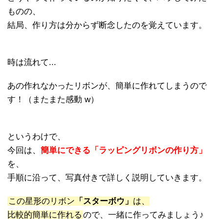
ものの、
結局、作り方は分からず断念したのを覚えています。
時は流れて...
あの作れなかったリボンが、簡単に作れてしまうので
す！（またまた感動 w）
というわけで、
今回は、
簡単にできる「ラッピングリボンの作り方」
を、
手順に沿って、写真付きで詳しく説明していきます。
この星形のリボン
「スターボウ」
は、
比較的簡単に作れる
ので、一緒に作ってみましょう♪