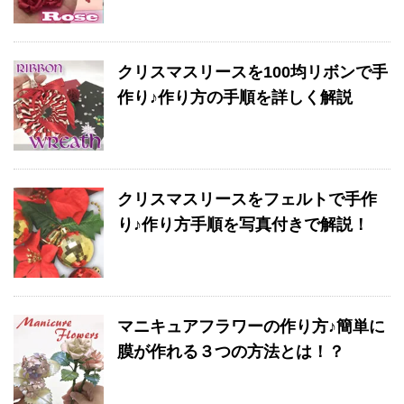
クリスマスリースを100均リボンで手
作り♪作り方の手順を詳しく解説
クリスマスリースをフェルトで手作
り♪作り方手順を写真付きで解説！
マニキュアフラワーの作り方♪簡単に
膜が作れる３つの方法とは！？