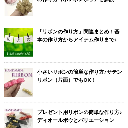
「リボンの作り方」関連まとめ！基
本の作り方からアイテム作りまで♪
小さいリボンの簡単な作り方♪サテン
リボン（片面）でもOK！
プレゼント用リボンの簡単な作り方♪
ディオールボウとバリエーション