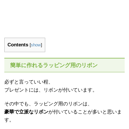
Contents
[
show
]
簡単に作れるラッピング用のリボン
必ずと言っていい程、
プレゼントには、リボンが付いています。
その中でも、ラッピング用のリボンは、
豪華で立派なリボン
が付いていることが多いと思いま
す。