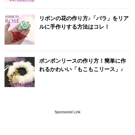
リボンの花の作り方♪「バラ」をリア
ルに手作りする方法はコレ！
ポンポンリースの作り方！簡単に作
れるかわいい「もこもこリース」♪
Sponsored Link