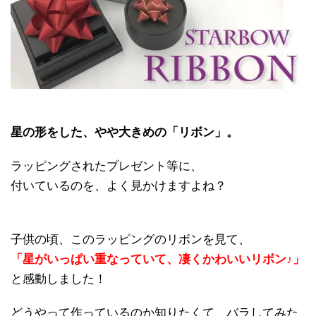
星の形をした、やや大きめの「リボン」。
ラッピングされたプレゼント等に、
付いているのを、よく見かけますよね？
子供の頃、このラッピングのリボンを見て、
「星がいっぱい重なっていて、凄くかわいいリボン♪」
と感動しました！
どうやって作っているのか知りたくて、バラしてみた