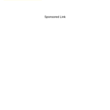
Sponsored Link