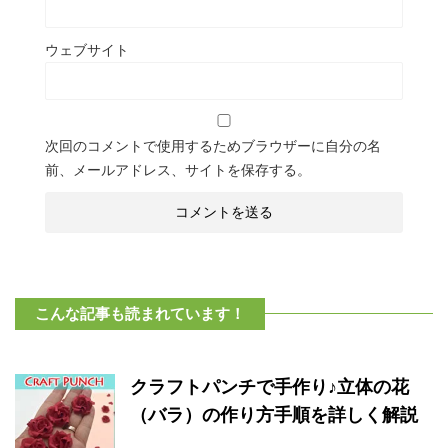
ウェブサイト
次回のコメントで使用するためブラウザーに自分の名
前、メールアドレス、サイトを保存する。
こんな記事も読まれています！
クラフトパンチで手作り♪立体の花
（バラ）の作り方手順を詳しく解説