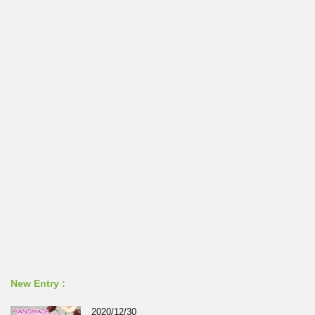
New Entry :
2020/12/30