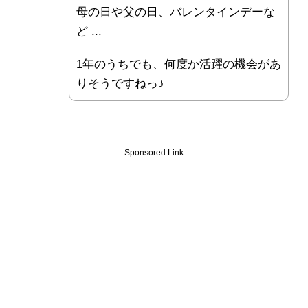
母の日や父の日、バレンタインデーな
ど ...
1年のうちでも、何度か活躍の機会があ
りそうですねっ♪
Sponsored Link