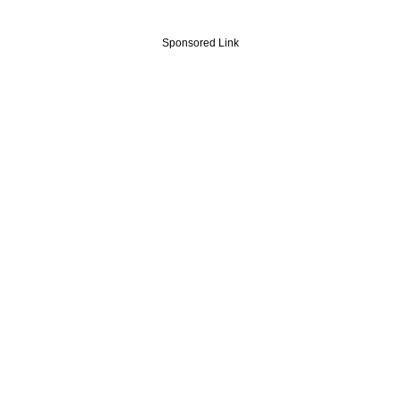
Sponsored Link