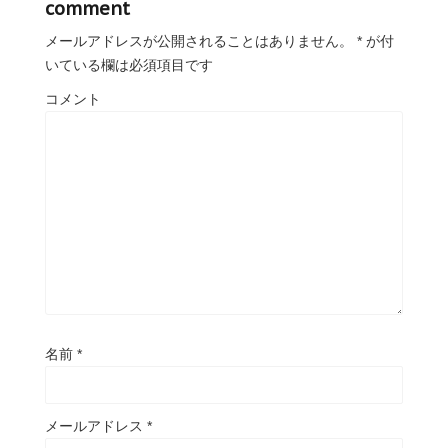
comment
メールアドレスが公開されることはありません。
*
が付
いている欄は必須項目です
コメント
名前
*
メールアドレス
*