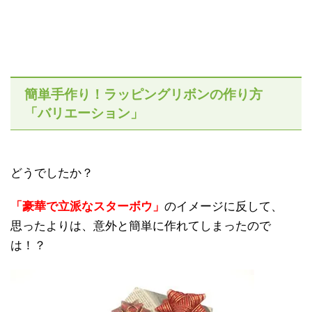
簡単手作り！ラッピングリボンの作り方
「バリエーション」
どうでしたか？
「豪華で立派なスターボウ」
のイメージに反して、
思ったよりは、意外と簡単に作れてしまったので
は！？