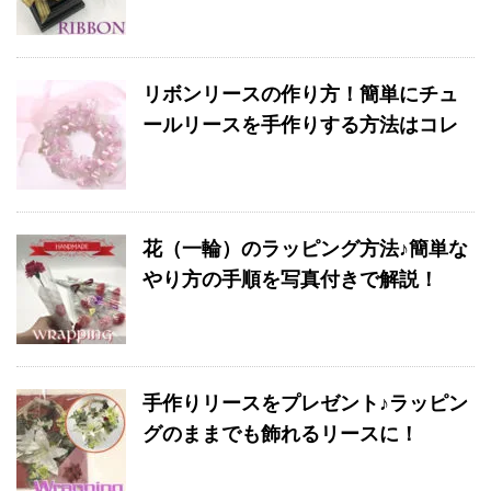
リボンリースの作り方！簡単にチュ
ールリースを手作りする方法はコレ
花（一輪）のラッピング方法♪簡単な
やり方の手順を写真付きで解説！
手作りリースをプレゼント♪ラッピン
グのままでも飾れるリースに！