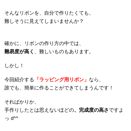
そんなリボンを、自分で作りたくても、
難しそうに見えてしまいませんか？
確かに、リボンの作り方の中では、
難易度が高く
、難しいものもあります。
しかし！
今回紹介する
「ラッピング用リボン」
なら、
誰でも、簡単に作ることができてしまうんです！
そればかりか、
手作りしたとは思えないほどの
、完成度の高さ
ですよ
っ d^^